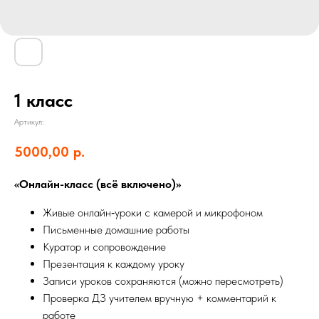
1 класс
Артикул:
5000,00
р.
«Онлайн-класс (всё включено)»
Живые онлайн‑уроки с камерой и микрофоном
Письменные домашние работы
Куратор и сопровождение
Презентация к каждому уроку
Записи уроков сохраняются (можно пересмотреть)
Проверка ДЗ учителем вручную + комментарий к
работе