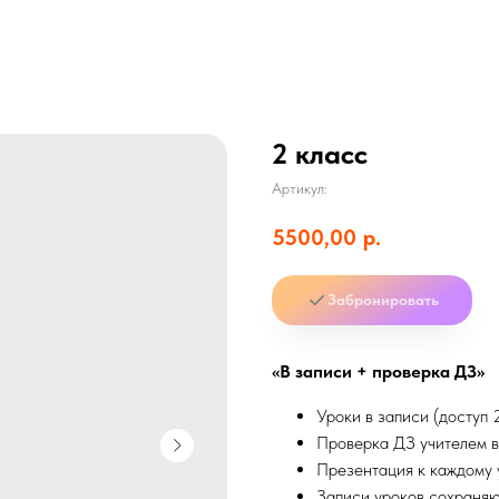
2 класс
Артикул:
5500,00
р.
Забронировать
«В записи + проверка ДЗ»
Уроки в записи (доступ 
Проверка ДЗ учителем 
Презентация к каждому 
Записи уроков сохраняю