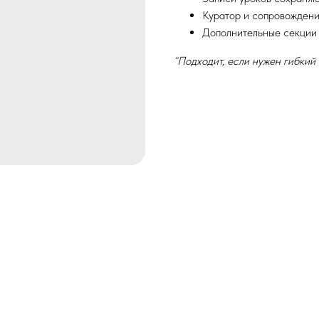
Куратор и сопровожден
Дополнительные секции
“Подходит, если нужен гибкий