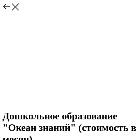
Дошкольное образование
"Океан знаний" (стоимость в
месяц)