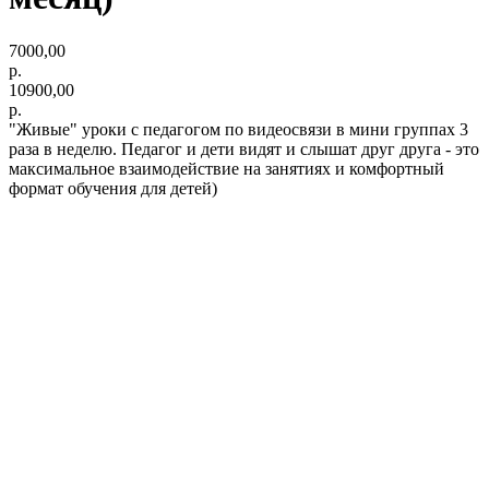
7000,00
р.
10900,00
р.
"Живые" уроки с педагогом по видеосвязи в мини группах 3
раза в неделю. Педагог и дети видят и слышат друг друга - это
максимальное взаимодействие на занятиях и комфортный
формат обучения для детей)