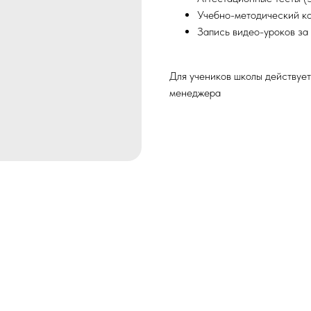
Учебно-методический ко
Запись видео-уроков за
Для учеников школы действует
менеджера