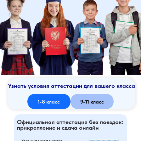
Узнать условия аттестации для вашего класса
1-8 класс
9-11 класс
Официальная аттестация без поездок:
прикрепление и сдача онлайн
Наша школа имеет лицензию.